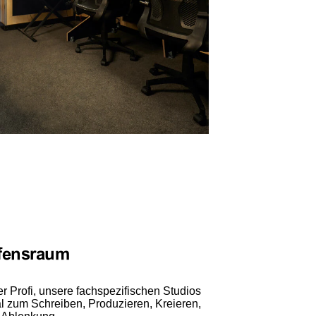
ffensraum
r Profi, unsere fachspezifischen Studios
al zum Schreiben, Produzieren, Kreieren,