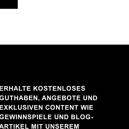
ERHALTE KOSTENLOSES
GUTHABEN, ANGEBOTE UND
EXKLUSIVEN CONTENT WIE
GEWINNSPIELE UND BLOG-
ARTIKEL MIT UNSEREM