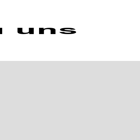
u uns