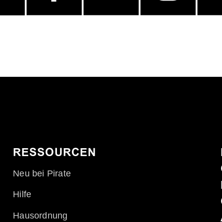
RESSOURCEN
Neu bei Pirate
Hilfe
Hausordnung