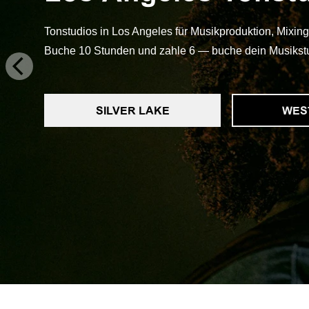
Tonstudios in Los Angeles für Musikproduktion, Mix
Buche 10 Stunden und zahle 6 — buche dein Musikstu
SILVER LAKE
WES