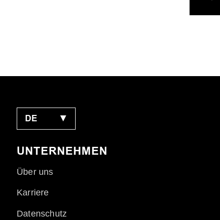
DE
▼
UNTERNEHMEN
Über uns
Karriere
Datenschutz