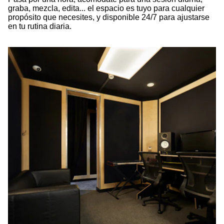
graba, mezcla, edita... el espacio es tuyo para cualquier
propósito que necesites, y disponible 24/7 para ajustarse
en tu rutina diaria.