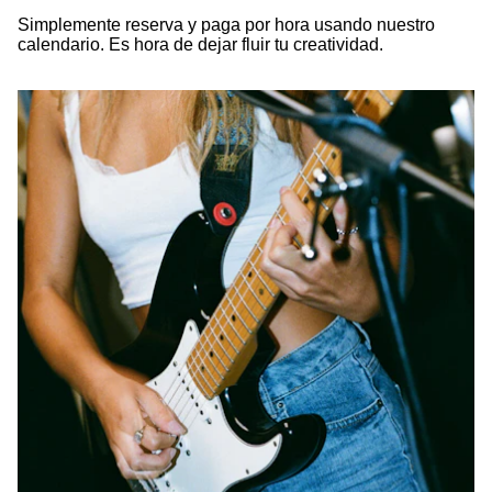
Simplemente reserva y paga por hora usando nuestro
calendario. Es hora de dejar fluir tu creatividad.