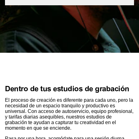
Dentro de tus estudios de grabación
El proceso de creación es diferente para cada uno, pero la
necesidad de un espacio tranquilo y productivo es
universal. Con acceso de autoservicio, equipo profesional,
y tarifas diarias asequibles, nuestros estudios de
grabación te ayudan a capturar tu creatividad en el
momento en que se enciende.
Pasa por una hora, acomódate para una sesión diurna,