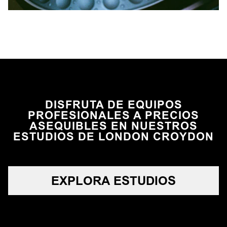
DISFRUTA DE EQUIPOS
PROFESIONALES A PRECIOS
ASEQUIBLES EN NUESTROS
ESTUDIOS DE LONDON CROYDON
EXPLORA ESTUDIOS