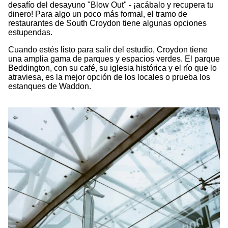
desafío del desayuno "Blow Out" - ¡acábalo y recupera tu
dinero! Para algo un poco más formal, el tramo de
restaurantes de South Croydon tiene algunas opciones
estupendas.
Cuando estés listo para salir del estudio, Croydon tiene
una amplia gama de parques y espacios verdes. El parque
Beddington, con su café, su iglesia histórica y el río que lo
atraviesa, es la mejor opción de los locales o prueba los
estanques de Waddon.