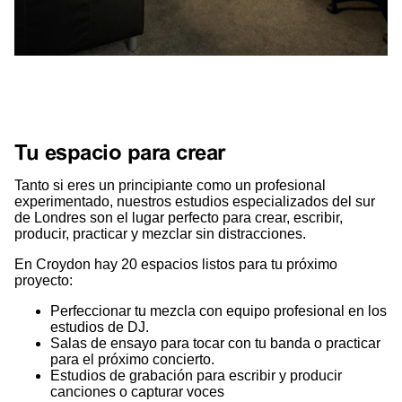
Tu espacio para crear
Tanto si eres un principiante como un profesional
experimentado, nuestros estudios especializados del sur
de Londres son el lugar perfecto para crear, escribir,
producir, practicar y mezclar sin distracciones.
En Croydon hay 20 espacios listos para tu próximo
proyecto:
Perfeccionar tu mezcla con equipo profesional en los
estudios de DJ.
Salas de ensayo para tocar con tu banda o practicar
para el próximo concierto.
Estudios de grabación para escribir y producir
canciones o capturar voces