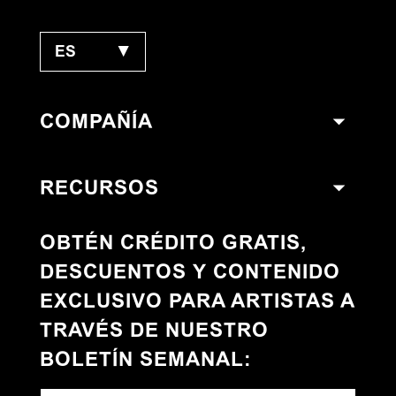
ES
▼
COMPAÑÍA
RECURSOS
OBTÉN CRÉDITO GRATIS,
DESCUENTOS Y CONTENIDO
EXCLUSIVO PARA ARTISTAS A
TRAVÉS DE NUESTRO
BOLETÍN SEMANAL
: