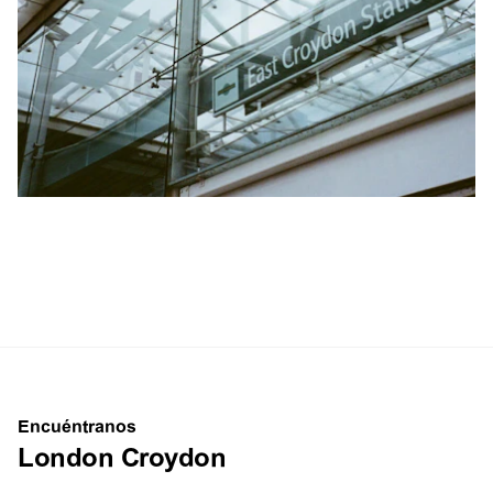
Encuéntranos
London Croydon