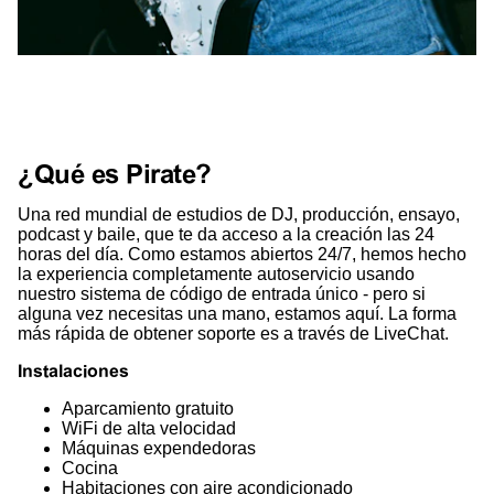
¿Qué es Pirate?
Una red mundial de estudios de DJ, producción, ensayo,
podcast y baile, que te da acceso a la creación las 24
horas del día. Como estamos abiertos 24/7, hemos hecho
la experiencia completamente autoservicio usando
nuestro sistema de código de entrada único - pero si
alguna vez necesitas una mano, estamos aquí. La forma
más rápida de obtener soporte es a través de LiveChat.
Instalaciones
Aparcamiento gratuito
WiFi de alta velocidad
Máquinas expendedoras
Cocina
Habitaciones con aire acondicionado