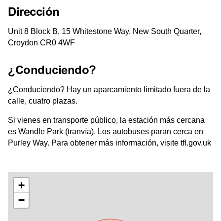
Dirección
Unit 8 Block B, 15 Whitestone Way, New South Quarter,
Croydon CR0 4WF
¿Conduciendo?
¿Conduciendo? Hay un aparcamiento limitado fuera de la
calle, cuatro plazas.
Si vienes en transporte público, la estación más cercana
es Wandle Park (tranvía). Los autobuses paran cerca en
Purley Way. Para obtener más información, visite tfl.gov.uk
+
−