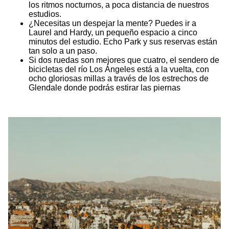
los ritmos nocturnos, a poca distancia de nuestros
estudios.
¿Necesitas un despejar la mente? Puedes ir a
Laurel and Hardy, un pequeño espacio a cinco
minutos del estudio. Echo Park y sus reservas están
tan solo a un paso.
Si dos ruedas son mejores que cuatro, el sendero de
bicicletas del río Los Ángeles está a la vuelta, con
ocho gloriosas millas a través de los estrechos de
Glendale donde podrás estirar las piernas