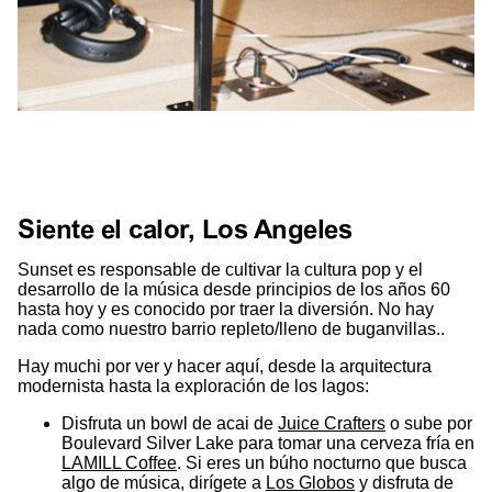
Siente el calor, Los Angeles
Sunset es responsable de cultivar la cultura pop y el
desarrollo de la música desde principios de los años 60
hasta hoy y es conocido por traer la diversión. No hay
nada como nuestro barrio repleto/lleno de buganvillas..
Hay muchi por ver y hacer aquí, desde la arquitectura
modernista hasta la exploración de los lagos:
Disfruta un bowl de acai de
Juice Crafters
o sube por
Boulevard Silver Lake para tomar una cerveza fría en
LAMILL Coffee
. Si eres un búho nocturno que busca
algo de música, dirígete a
Los Globos
y disfruta de