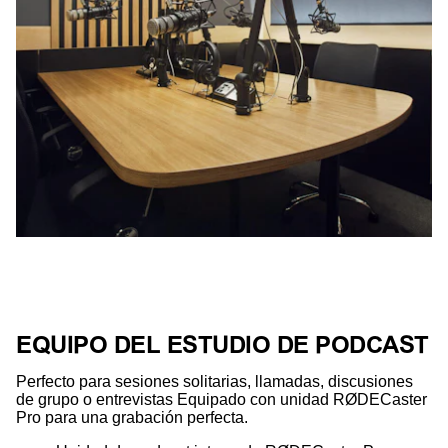
EQUIPO DEL ESTUDIO DE PODCAST
Perfecto para sesiones solitarias, llamadas, discusiones
de grupo o entrevistas Equipado con unidad RØDECaster
Pro para una grabación perfecta.