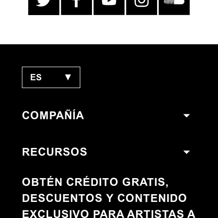
ES
▼
COMPAÑÍA
RECURSOS
OBTÉN CRÉDITO GRATIS,
DESCUENTOS Y CONTENIDO
EXCLUSIVO PARA ARTISTAS A