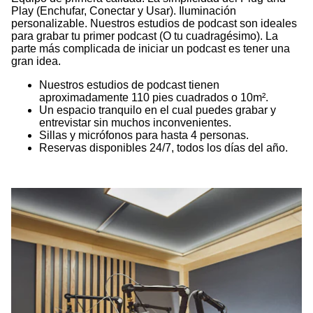
Play (Enchufar, Conectar y Usar). Iluminación
personalizable. Nuestros estudios de podcast son ideales
para grabar tu primer podcast (O tu cuadragésimo). La
parte más complicada de iniciar un podcast es tener una
gran idea.
Nuestros estudios de podcast tienen
aproximadamente 110 pies cuadrados o 10m².
Un espacio tranquilo en el cual puedes grabar y
entrevistar sin muchos inconvenientes.
Sillas y micrófonos para hasta 4 personas.
Reservas disponibles 24/7, todos los días del año.