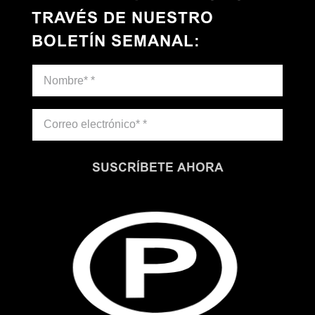
TRAVÉS DE NUESTRO
BOLETÍN SEMANAL
:
SUSCRÍBETE AHORA