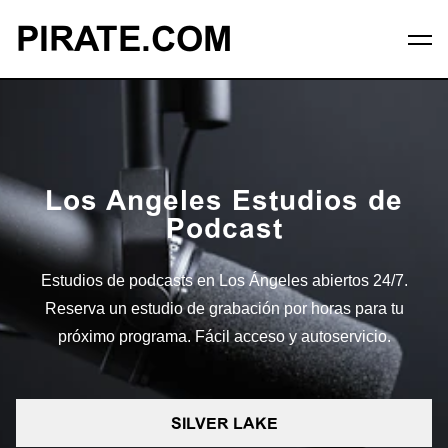
PIRATE.COM
Los Angeles Estudios de
Podcast
Estudios de podcasts en Los Ángeles abiertos 24/7.
Reserva un estudio de grabación por horas para tu
próximo programa. Fácil acceso y autoservicio.
SILVER LAKE