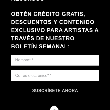
OBTÉN CRÉDITO GRATIS,
DESCUENTOS Y CONTENIDO
EXCLUSIVO PARA ARTISTAS A
TRAVÉS DE NUESTRO
BOLETÍN SEMANAL
:
SUSCRÍBETE AHORA