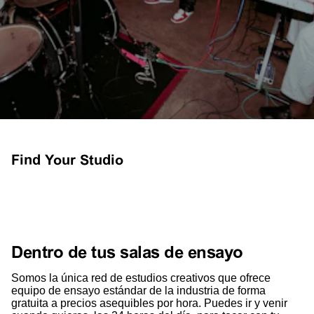
Find Your Studio
Dentro de tus salas de ensayo
Somos la única red de estudios creativos que ofrece
equipo de ensayo estándar de la industria de forma
gratuita a precios asequibles por hora. Puedes ir y venir