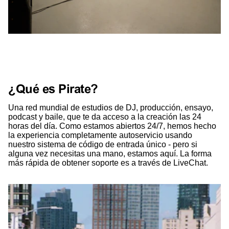
¿Qué es Pirate?
Una red mundial de estudios de DJ, producción, ensayo,
podcast y baile, que te da acceso a la creación las 24
horas del día. Como estamos abiertos 24/7, hemos hecho
la experiencia completamente autoservicio usando
nuestro sistema de código de entrada único - pero si
alguna vez necesitas una mano, estamos aquí. La forma
más rápida de obtener soporte es a través de LiveChat.