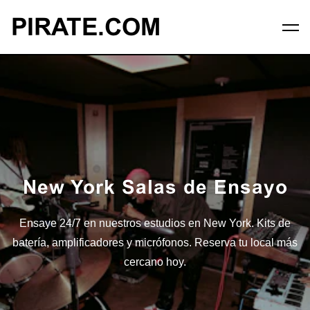
PIRATE.COM
New York Salas de Ensayo
Ensaye 24/7 en nuestros estudios en New York. Kits de
batería, amplificadores y micrófonos. Reserva tu local más
cercano hoy.