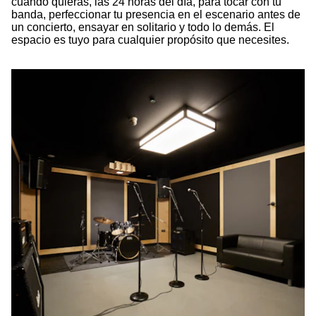
cuando quieras, las 24 horas del día, para tocar con tu
banda, perfeccionar tu presencia en el escenario antes de
un concierto, ensayar en solitario y todo lo demás. El
espacio es tuyo para cualquier propósito que necesites.