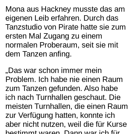
Mona aus Hackney musste das am
eigenen Leib erfahren. Durch das
Tanzstudio von Pirate hatte sie zum
ersten Mal Zugang zu einem
normalen Proberaum, seit sie mit
dem Tanzen anfing.
„Das war schon immer mein
Problem. Ich habe nie einen Raum
zum Tanzen gefunden. Also habe
ich nach Turnhallen geschaut. Die
meisten Turnhallen, die einen Raum
zur Verfügung hatten, konnte ich
aber nicht nutzen, weil die für Kurse
bestimmt waren. Dann war ich für