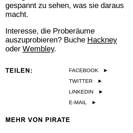
gespannt zu sehen, was sie daraus
macht.
Interesse, die Proberäume
auszuprobieren? Buche
Hackney
oder
Wembley
.
TEILEN:
FACEBOOK
►
TWITTER
►
LINKEDIN
►
E-MAIL
►
MEHR VON PIRATE