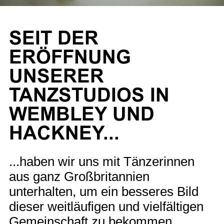
SEIT DER
ERÖFFNUNG
UNSERER
TANZSTUDIOS IN
WEMBLEY UND
HACKNEY...
...haben wir uns mit Tänzerinnen
aus ganz Großbritannien
unterhalten, um ein besseres Bild
dieser weitläufigen und vielfältigen
Gemeinschaft zu bekommen.