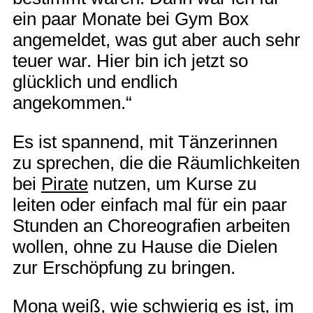
ein paar Monate bei Gym Box
angemeldet, was gut aber auch sehr
teuer war. Hier bin ich jetzt so
glücklich und endlich
angekommen.“
Es ist spannend, mit Tänzerinnen
zu sprechen, die die Räumlichkeiten
bei
Pirate
nutzen, um Kurse zu
leiten oder einfach mal für ein paar
Stunden an Choreografien arbeiten
wollen, ohne zu Hause die Dielen
zur Erschöpfung zu bringen.
Mona weiß, wie schwierig es ist, im