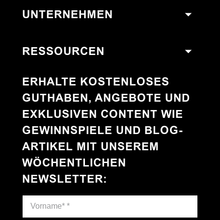
UNTERNEHMEN
RESSOURCEN
ERHALTE KOSTENLOSES
GUTHABEN, ANGEBOTE UND
EXKLUSIVEN CONTENT WIE
GEWINNSPIELE UND BLOG-
ARTIKEL MIT UNSEREM
WÖCHENTLICHEN
NEWSLETTER
: