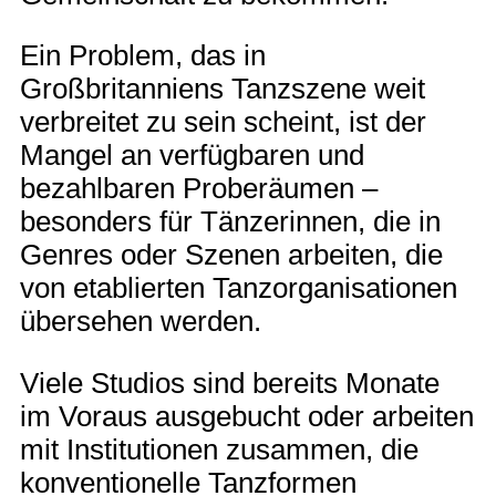
Ein Problem, das in
Großbritanniens Tanzszene weit
verbreitet zu sein scheint, ist der
Mangel an verfügbaren und
bezahlbaren Proberäumen –
besonders für Tänzerinnen, die in
Genres oder Szenen arbeiten, die
von etablierten Tanzorganisationen
übersehen werden.
Viele Studios sind bereits Monate
im Voraus ausgebucht oder arbeiten
mit Institutionen zusammen, die
konventionelle Tanzformen