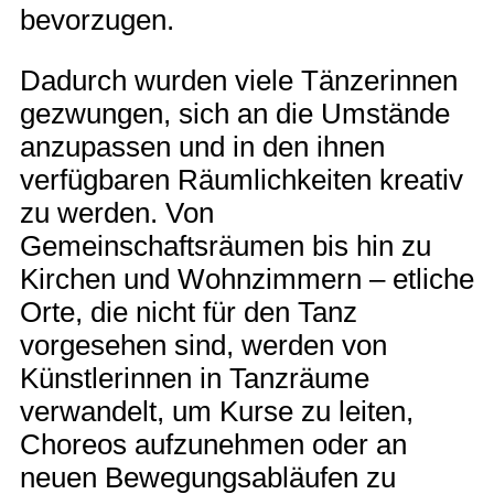
bevorzugen.
Dadurch wurden viele Tänzerinnen
gezwungen, sich an die Umstände
anzupassen und in den ihnen
verfügbaren Räumlichkeiten kreativ
zu werden. Von
Gemeinschaftsräumen bis hin zu
Kirchen und Wohnzimmern – etliche
Orte, die nicht für den Tanz
vorgesehen sind, werden von
Künstlerinnen in Tanzräume
verwandelt, um Kurse zu leiten,
Choreos aufzunehmen oder an
neuen Bewegungsabläufen zu