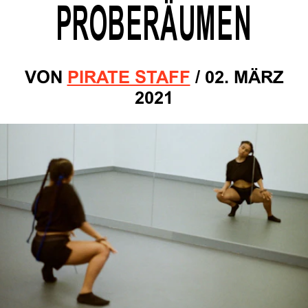
ROBERÄUMEN
VON
PIRATE STAFF
/
02. MÄRZ
2021