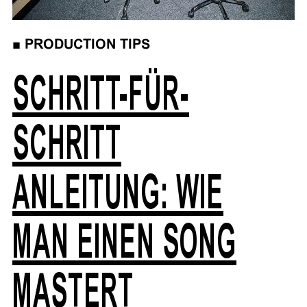
■
PRODUCTION TIPS
SCHRITT-FÜR-
SCHRITT
ANLEITUNG: WIE
MAN EINEN SONG
MASTERT