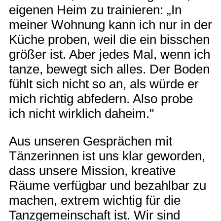
eigenen Heim zu trainieren: „In
meiner Wohnung kann ich nur in der
Küche proben, weil die ein bisschen
größer ist. Aber jedes Mal, wenn ich
tanze, bewegt sich alles. Der Boden
fühlt sich nicht so an, als würde er
mich richtig abfedern. Also probe
ich nicht wirklich daheim."
Aus unseren Gesprächen mit
Tänzerinnen ist uns klar geworden,
dass unsere Mission, kreative
Räume verfügbar und bezahlbar zu
machen, extrem wichtig für die
Tanzgemeinschaft ist. Wir sind