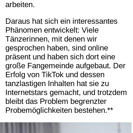
arbeiten.
Daraus hat sich ein interessantes
Phänomen entwickelt: Viele
Tänzerinnen, mit denen wir
gesprochen haben, sind online
präsent und haben sich dort eine
große Fangemeinde aufgebaut. Der
Erfolg von TikTok und dessen
tanzlastigen Inhalten hat sie zu
Internetstars gemacht, und trotzdem
bleibt das Problem begrenzter
Probemöglichkeiten bestehen.**