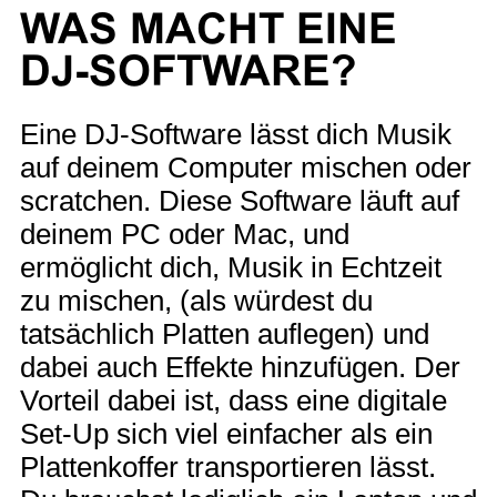
WAS MACHT EINE
DJ-SOFTWARE?
Eine DJ-Software lässt dich Musik
auf deinem Computer mischen oder
scratchen. Diese Software läuft auf
deinem PC oder Mac, und
ermöglicht dich, Musik in Echtzeit
zu mischen, (als würdest du
tatsächlich Platten auflegen) und
dabei auch Effekte hinzufügen. Der
Vorteil dabei ist, dass eine digitale
Set-Up sich viel einfacher als ein
Plattenkoffer transportieren lässt.