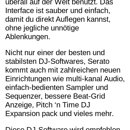
überall auf der Welt benutzt. Das
Interface ist sauber und einfach,
damit du direkt Auflegen kannst,
ohne jegliche unnötige
Ablenkungen.
Nicht nur einer der besten und
stabilsten DJ-Softwares, Serato
kommt auch mit zahlreichen neuen
Einrichtungen wie multi-kanal Audio,
einfach-bedienten Sampler und
Sequenzer, bessere Beat-Grid
Anzeige, Pitch ‘n Time DJ
Expansion pack und vieles mehr.
Diese DJ-Software wird empfohlen