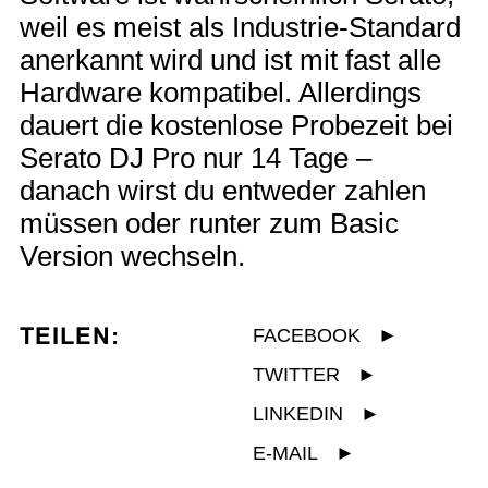
weil es meist als Industrie-Standard
anerkannt wird und ist mit fast alle
Hardware kompatibel. Allerdings
dauert die kostenlose Probezeit bei
Serato DJ Pro nur 14 Tage –
danach wirst du entweder zahlen
müssen oder runter zum Basic
Version wechseln.
TEILEN:
FACEBOOK
►
TWITTER
►
LINKEDIN
►
E-MAIL
►