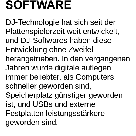
SOFTWARE
DJ-Technologie hat sich seit der
Plattenspielerzeit weit entwickelt,
und DJ-Softwares haben diese
Entwicklung ohne Zweifel
herangetrieben. In den vergangenen
Jahren wurde digitale auflegen
immer beliebter, als Computers
schneller geworden sind,
Speicherplatz günstiger geworden
ist, und USBs und externe
Festplatten leistungsstärkere
geworden sind.