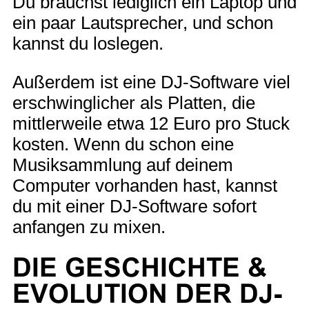
Du brauchst lediglich ein Laptop und
ein paar Lautsprecher, und schon
kannst du loslegen.
Außerdem ist eine DJ-Software viel
erschwinglicher als Platten, die
mittlerweile etwa 12 Euro pro Stuck
kosten. Wenn du schon eine
Musiksammlung auf deinem
Computer vorhanden hast, kannst
du mit einer DJ-Software sofort
anfangen zu mixen.
DIE GESCHICHTE &
EVOLUTION DER DJ-