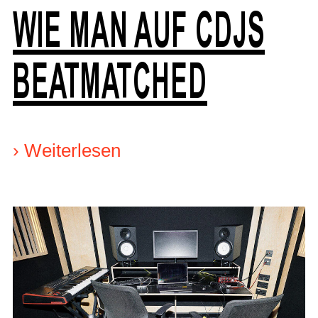
WIE MAN AUF CDJS
BEATMATCHED
›
Weiterlesen