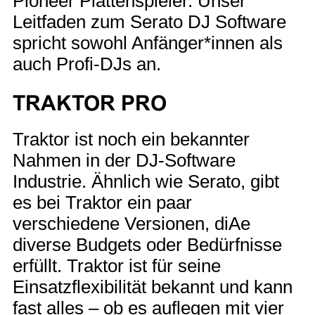
Pioneer Plattenspieler. Unser
Leitfaden zum Serato DJ Software
spricht sowohl Anfänger*innen als
auch Profi-DJs an.
TRAKTOR PRO
Traktor ist noch ein bekannter
Nahmen in der DJ-Software
Industrie. Ähnlich wie Serato, gibt
es bei Traktor ein paar
verschiedene Versionen, diAe
diverse Budgets oder Bedürfnisse
erfüllt. Traktor ist für seine
Einsatzflexibilität bekannt und kann
fast alles – ob es auflegen mit vier