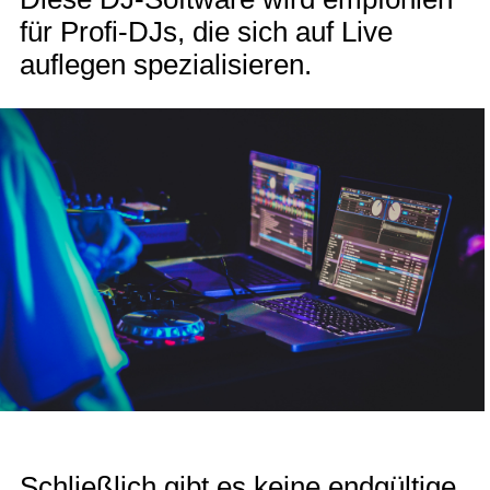
für Profi-DJs, die sich auf Live
auflegen spezialisieren.
Schließlich gibt es keine endgültige