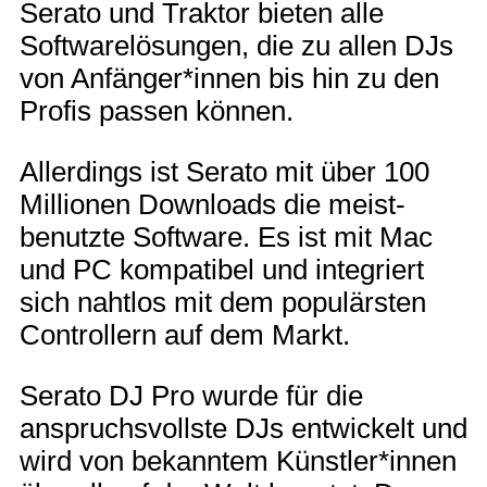
Serato und Traktor bieten alle
Softwarelösungen, die zu allen DJs
von Anfänger*innen bis hin zu den
Profis passen können.
Allerdings ist Serato mit über 100
Millionen Downloads die meist-
benutzte Software. Es ist mit Mac
und PC kompatibel und integriert
sich nahtlos mit dem populärsten
Controllern auf dem Markt.
Serato DJ Pro wurde für die
anspruchsvollste DJs entwickelt und
wird von bekanntem Künstler*innen