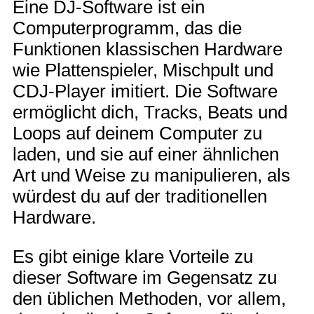
Eine DJ-Software ist ein
Computerprogramm, das die
Funktionen klassischen Hardware
wie Plattenspieler, Mischpult und
CDJ-Player imitiert. Die Software
ermöglicht dich, Tracks, Beats und
Loops auf deinem Computer zu
laden, und sie auf einer ähnlichen
Art und Weise zu manipulieren, als
würdest du auf der traditionellen
Hardware.
Es gibt einige klare Vorteile zu
dieser Software im Gegensatz zu
den üblichen Methoden, vor allem,