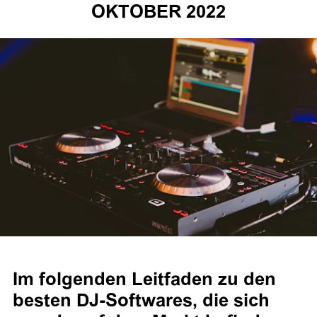
OKTOBER 2022
Im folgenden Leitfaden zu den
besten DJ-Softwares, die sich