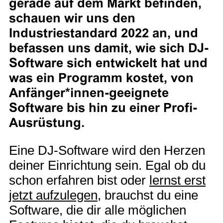
gerade auf dem Markt befinden,
schauen wir uns den
Industriestandard 2022 an, und
befassen uns damit, wie sich DJ-
Software sich entwickelt hat und
was ein Programm kostet, von
Anfänger*innen-geeignete
Software bis hin zu einer Profi-
Ausrüstung.
Eine DJ-Software wird den Herzen
deiner Einrichtung sein. Egal ob du
schon erfahren bist oder
lernst erst
jetzt aufzulegen
, brauchst du eine
Software, die dir alle möglichen