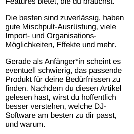
Features bietet, die du brauchst.
Die besten sind zuverlässig, haben
gute Mischpult-Ausrüstung, viele
Import- und Organisations-
Möglichkeiten, Effekte und mehr.
Gerade als Anfänger*in scheint es
eventuell schwierig, das passende
Produkt für deine Bedürfnissen zu
finden. Nachdem du diesen Artikel
gelesen hast, wirst du hoffentlich
besser verstehen, welche DJ-
Software am besten zu dir passt,
und warum.