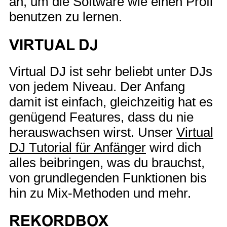
an, um die Software wie einen Profi
benutzen zu lernen.
VIRTUAL DJ
Virtual DJ ist sehr beliebt unter DJs
von jedem Niveau. Der Anfang
damit ist einfach, gleichzeitig hat es
genügend Features, dass du nie
herauswachsen wirst. Unser
Virtual
DJ Tutorial für Anfänger
wird dich
alles beibringen, was du brauchst,
von grundlegenden Funktionen bis
hin zu Mix-Methoden und mehr.
REKORDBOX