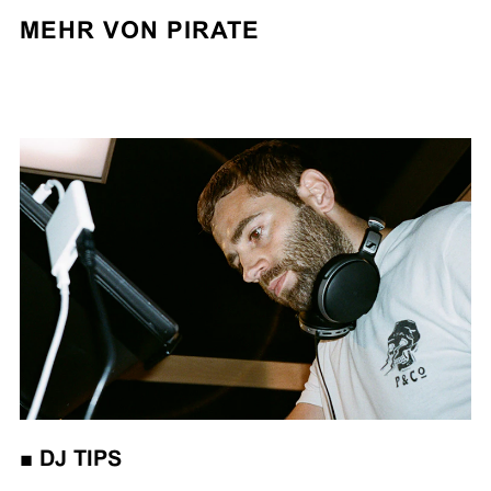
MEHR VON PIRATE
■
DJ TIPS