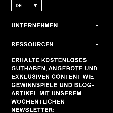
DE
▼
UNTERNEHMEN
RESSOURCEN
ERHALTE KOSTENLOSES
GUTHABEN, ANGEBOTE UND
EXKLUSIVEN CONTENT WIE
GEWINNSPIELE UND BLOG-
ARTIKEL MIT UNSEREM
WÖCHENTLICHEN
NEWSLETTER
: