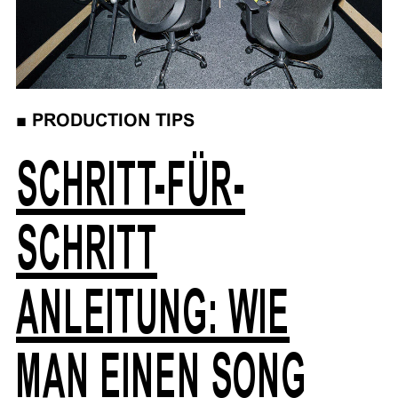
■
PRODUCTION TIPS
SCHRITT-FÜR-
SCHRITT
ANLEITUNG: WIE
MAN EINEN SONG