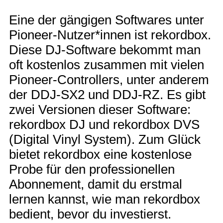
Eine der gängigen Softwares unter
Pioneer-Nutzer*innen ist rekordbox.
Diese DJ-Software bekommt man
oft kostenlos zusammen mit vielen
Pioneer-Controllers, unter anderem
der DDJ-SX2 und DDJ-RZ. Es gibt
zwei Versionen dieser Software:
rekordbox DJ und rekordbox DVS
(Digital Vinyl System). Zum Glück
bietet rekordbox eine kostenlose
Probe für den professionellen
Abonnement, damit du erstmal
lernen kannst, wie man rekordbox
bedient, bevor du investierst.