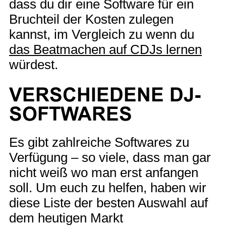
dass du dir eine Software für ein
Bruchteil der Kosten zulegen
kannst, im Vergleich zu wenn du
das Beatmachen auf CDJs lernen
würdest.
VERSCHIEDENE DJ-
SOFTWARES
Es gibt zahlreiche Softwares zu
Verfügung – so viele, dass man gar
nicht weiß wo man erst anfangen
soll. Um euch zu helfen, haben wir
diese Liste der besten Auswahl auf
dem heutigen Markt