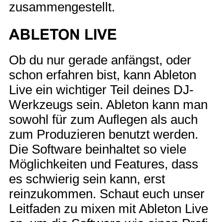
zusammengestellt.
ABLETON LIVE
Ob du nur gerade anfängst, oder
schon erfahren bist, kann Ableton
Live ein wichtiger Teil deines DJ-
Werkzeugs sein. Ableton kann man
sowohl für zum Auflegen als auch
zum Produzieren benutzt werden.
Die Software beinhaltet so viele
Möglichkeiten und Features, dass
es schwierig sein kann, erst
reinzukommen. Schaut euch unser
Leitfaden zu mixen mit Ableton Live