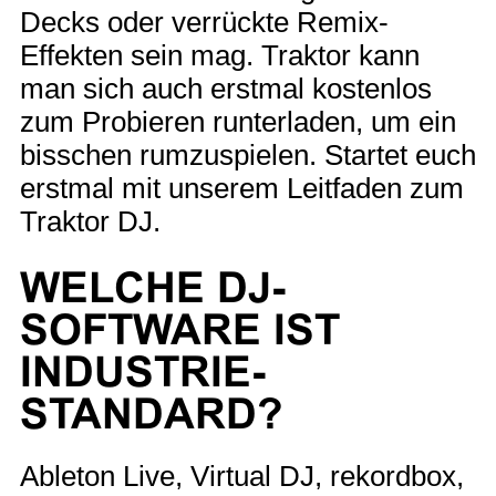
Decks oder verrückte Remix-
Effekten sein mag. Traktor kann
man sich auch erstmal kostenlos
zum Probieren runterladen, um ein
bisschen rumzuspielen. Startet euch
erstmal mit unserem Leitfaden zum
Traktor DJ.
WELCHE DJ-
SOFTWARE IST
INDUSTRIE-
STANDARD?
Ableton Live, Virtual DJ, rekordbox,