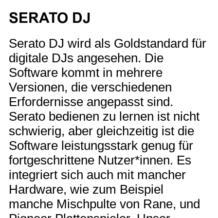
SERATO DJ
Serato DJ wird als Goldstandard für
digitale DJs angesehen. Die
Software kommt in mehrere
Versionen, die verschiedenen
Erfordernisse angepasst sind.
Serato bedienen zu lernen ist nicht
schwierig, aber gleichzeitig ist die
Software leistungsstark genug für
fortgeschrittene Nutzer*innen. Es
integriert sich auch mit mancher
Hardware, wie zum Beispiel
manche Mischpulte von Rane, und