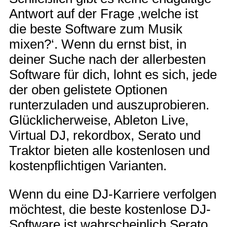
Antwort auf der Frage ‚welche ist
die beste Software zum Musik
mixen?‘. Wenn du ernst bist, in
deiner Suche nach der allerbesten
Software für dich, lohnt es sich, jede
der oben gelistete Optionen
runterzuladen und auszuprobieren.
Glücklicherweise, Ableton Live,
Virtual DJ, rekordbox, Serato und
Traktor bieten alle kostenlosen und
kostenpflichtigen Varianten.
Wenn du eine DJ-Karriere verfolgen
möchtest, die beste kostenlose DJ-
Software ist wahrscheinlich Serato,