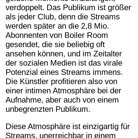
verdoppelt. Das Publikum ist größer
als jeder Club, denn die Streams
werden später an die 2,8 Mio.
Abonnenten von Boiler Room
gesendet, die sie beliebig oft
ansehen können, und im Zeitalter
der sozialen Medien ist das virale
Potenzial eines Streams immens.
Die Künstler profitieren also von
einer intimen Atmosphäre bei der
Aufnahme, aber auch von einem
unbegrenzten Publikum.
Diese Atmosphäre ist einzigartig für
Streams, unerreichbar in einem