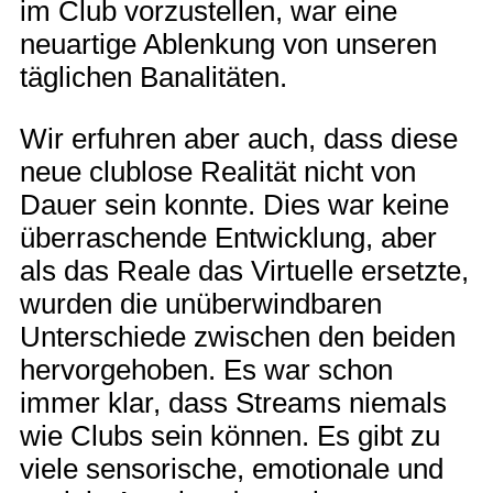
im Club vorzustellen, war eine
neuartige Ablenkung von unseren
täglichen Banalitäten.
Wir erfuhren aber auch, dass diese
neue clublose Realität nicht von
Dauer sein konnte. Dies war keine
überraschende Entwicklung, aber
als das Reale das Virtuelle ersetzte,
wurden die unüberwindbaren
Unterschiede zwischen den beiden
hervorgehoben. Es war schon
immer klar, dass Streams niemals
wie Clubs sein können. Es gibt zu
viele sensorische, emotionale und