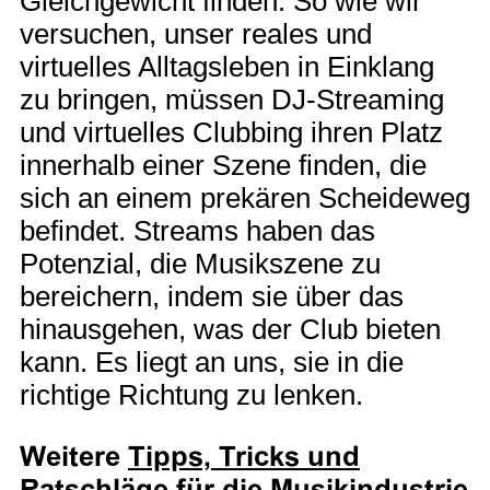
Gleichgewicht finden. So wie wir
versuchen, unser reales und
virtuelles Alltagsleben in Einklang
zu bringen, müssen DJ-Streaming
und virtuelles Clubbing ihren Platz
innerhalb einer Szene finden, die
sich an einem prekären Scheideweg
befindet. Streams haben das
Potenzial, die Musikszene zu
bereichern, indem sie über das
hinausgehen, was der Club bieten
kann. Es liegt an uns, sie in die
richtige Richtung zu lenken.
Weitere
Tipps, Tricks und
Ratschläge für die Musikindustrie