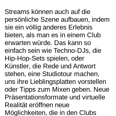
Streams können auch auf die
persönliche Szene aufbauen, indem
sie ein völlig anderes Erlebnis
bieten, als man es in einem Club
erwarten würde. Das kann so
einfach sein wie Techno-DJs, die
Hip-Hop-Sets spielen, oder
Künstler, die Rede und Antwort
stehen, eine Studiotour machen,
uns ihre Lieblingsplatten vorstellen
oder Tipps zum Mixen geben. Neue
Präsentationsformate und virtuelle
Realität eröffnen neue
Möglichkeiten, die in den Clubs