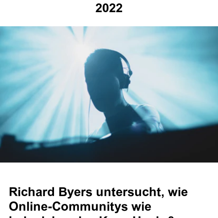
2022
Richard Byers untersucht, wie
Online-Communitys wie