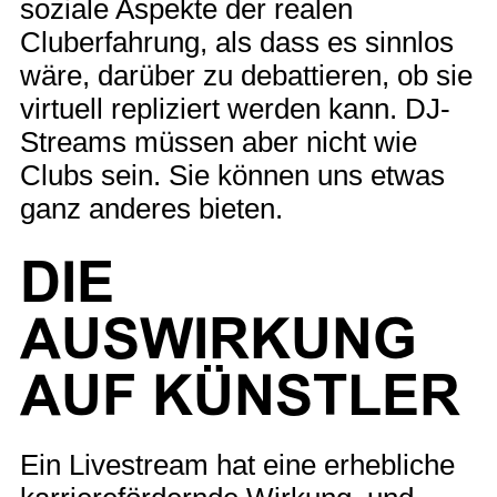
soziale Aspekte der realen
Cluberfahrung, als dass es sinnlos
wäre, darüber zu debattieren, ob sie
virtuell repliziert werden kann. DJ-
Streams müssen aber nicht wie
Clubs sein. Sie können uns etwas
ganz anderes bieten.
DIE
AUSWIRKUNG
AUF KÜNSTLER
Ein Livestream hat eine erhebliche