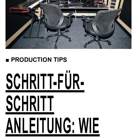
■
PRODUCTION TIPS
SCHRITT-FÜR-
SCHRITT
ANLEITUNG: WIE