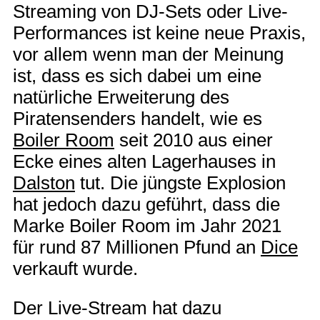
Streaming von DJ-Sets oder Live-
Performances ist keine neue Praxis,
vor allem wenn man der Meinung
ist, dass es sich dabei um eine
natürliche Erweiterung des
Piratensenders handelt, wie es
Boiler Room
seit 2010 aus einer
Ecke eines alten Lagerhauses in
Dalston
tut. Die jüngste Explosion
hat jedoch dazu geführt, dass die
Marke Boiler Room im Jahr 2021
für rund 87 Millionen Pfund an
Dice
verkauft wurde.
Der Live-Stream hat dazu