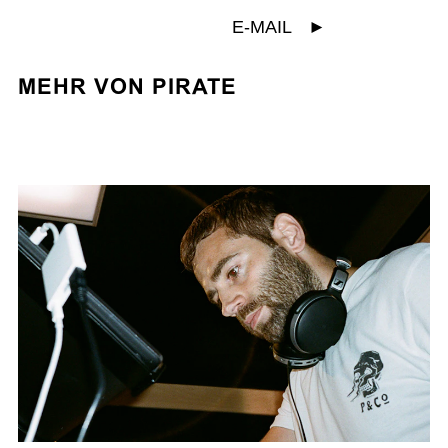
E-MAIL
►
MEHR VON PIRATE