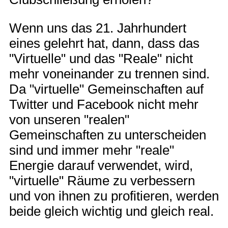
Wenn uns das 21. Jahrhundert
eines gelehrt hat, dann, dass das
"Virtuelle" und das "Reale" nicht
mehr voneinander zu trennen sind.
Da "virtuelle" Gemeinschaften auf
Twitter und Facebook nicht mehr
von unseren "realen"
Gemeinschaften zu unterscheiden
sind und immer mehr "reale"
Energie darauf verwendet, wird,
"virtuelle" Räume zu verbessern
und von ihnen zu profitieren, werden
beide gleich wichtig und gleich real.