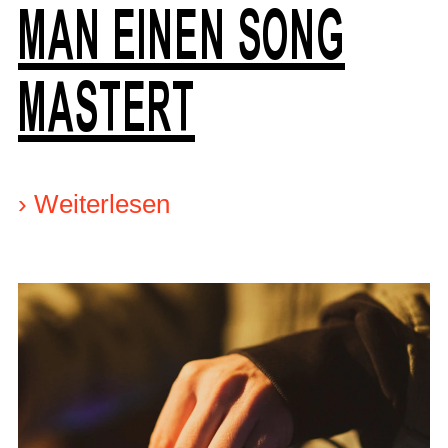
MAN EINEN SONG
MASTERT
›
Weiterlesen