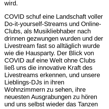
wird.
COVID schuf eine Landschaft voller
Do-it-yourself-Streams und Online-
Clubs, als Musikliebhaber nach
drinnen gezwungen wurden und der
Livestream fast so alltäglich wurde
wie die Hausparty. Der Blick von
COVID auf eine Welt ohne Clubs
ließ uns die innovative Kraft des
Livestreams erkennen, und unsere
Lieblings-DJs in ihren
Wohnzimmern zu sehen, ihre
neuesten Ausgrabungen zu hören
und uns selbst wieder das Tanzen