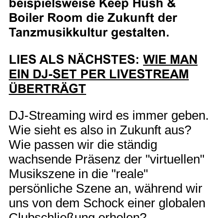
beispielsweise Keep Hush &
Boiler Room die Zukunft der
Tanzmusikkultur gestalten.
LIES ALS NÄCHSTES:
WIE MAN
EIN DJ-SET PER LIVESTREAM
ÜBERTRÄGT
DJ-Streaming wird es immer geben.
Wie sieht es also in Zukunft aus?
Wie passen wir die ständig
wachsende Präsenz der "virtuellen"
Musikszene in die "reale"
persönliche Szene an, während wir
uns von dem Schock einer globalen
Clubschließung erholen?