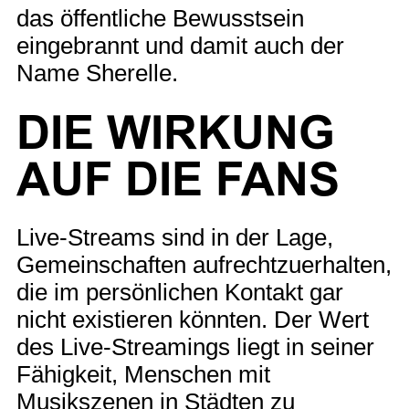
das öffentliche Bewusstsein
eingebrannt und damit auch der
Name Sherelle.
DIE WIRKUNG
AUF DIE FANS
Live-Streams sind in der Lage,
Gemeinschaften aufrechtzuerhalten,
die im persönlichen Kontakt gar
nicht existieren könnten. Der Wert
des Live-Streamings liegt in seiner
Fähigkeit, Menschen mit
Musikszenen in Städten zu