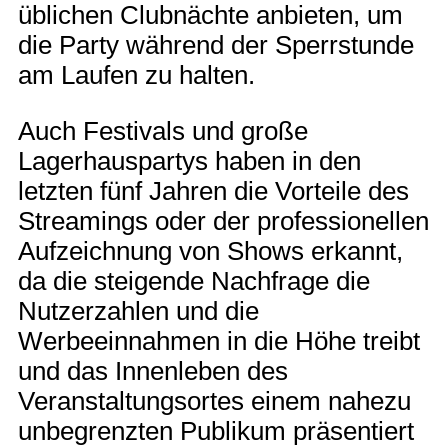
üblichen Clubnächte anbieten, um
die Party während der Sperrstunde
am Laufen zu halten.
Auch Festivals und große
Lagerhauspartys haben in den
letzten fünf Jahren die Vorteile des
Streamings oder der professionellen
Aufzeichnung von Shows erkannt,
da die steigende Nachfrage die
Nutzerzahlen und die
Werbeeinnahmen in die Höhe treibt
und das Innenleben des
Veranstaltungsortes einem nahezu
unbegrenzten Publikum präsentiert