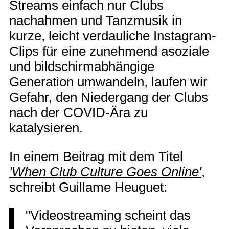
Streams einfach nur Clubs
nachahmen und Tanzmusik in
kurze, leicht verdauliche Instagram-
Clips für eine zunehmend asoziale
und bildschirmabhängige
Generation umwandeln, laufen wir
Gefahr, den Niedergang der Clubs
nach der COVID-Ära zu
katalysieren.
In einem Beitrag mit dem Titel
'When Club Culture Goes Online'
,
schreibt Guillame Heuguet:
"Videostreaming scheint das