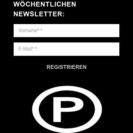
WÖCHENTLICHEN
NEWSLETTER
:
REGISTRIEREN