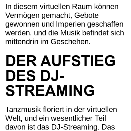
In diesem virtuellen Raum können
Vermögen gemacht, Gebote
gewonnen und Imperien geschaffen
werden, und die Musik befindet sich
mittendrin im Geschehen.
DER AUFSTIEG
DES DJ-
STREAMING
Tanzmusik floriert in der virtuellen
Welt, und ein wesentlicher Teil
davon ist das DJ-Streaming. Das