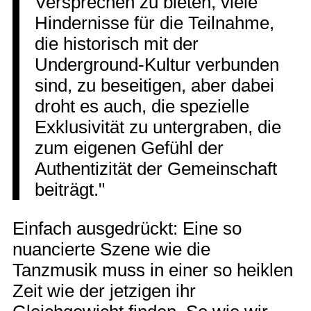
Versprechen zu bieten, viele
Hindernisse für die Teilnahme,
die historisch mit der
Underground-Kultur verbunden
sind, zu beseitigen, aber dabei
droht es auch, die spezielle
Exklusivität zu untergraben, die
zum eigenen Gefühl der
Authentizität der Gemeinschaft
beiträgt."
Einfach ausgedrückt: Eine so
nuancierte Szene wie die
Tanzmusik muss in einer so heiklen
Zeit wie der jetzigen ihr