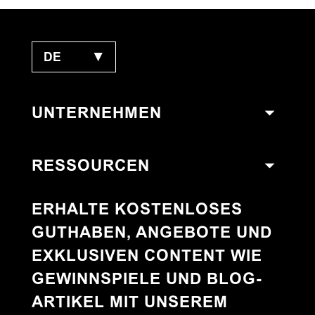
DE
▼
UNTERNEHMEN
RESSOURCEN
ERHALTE KOSTENLOSES
GUTHABEN, ANGEBOTE UND
EXKLUSIVEN CONTENT WIE
GEWINNSPIELE UND BLOG-
ARTIKEL MIT UNSEREM