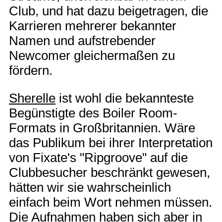
Club, und hat dazu beigetragen, die
Karrieren mehrerer bekannter
Namen und aufstrebender
Newcomer gleichermaßen zu
fördern.
Sherelle
ist wohl die bekannteste
Begünstigte des Boiler Room-
Formats in Großbritannien. Wäre
das Publikum bei ihrer Interpretation
von Fixate's "Ripgroove" auf die
Clubbesucher beschränkt gewesen,
hätten wir sie wahrscheinlich
einfach beim Wort nehmen müssen.
Die Aufnahmen haben sich aber in