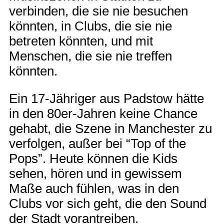
verbinden, die sie nie besuchen
könnten, in Clubs, die sie nie
betreten könnten, und mit
Menschen, die sie nie treffen
könnten.
Ein 17-Jähriger aus Padstow hätte
in den 80er-Jahren keine Chance
gehabt, die Szene in Manchester zu
verfolgen, außer bei “Top of the
Pops”. Heute können die Kids
sehen, hören und in gewissem
Maße auch fühlen, was in den
Clubs vor sich geht, die den Sound
der Stadt vorantreiben.