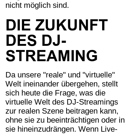
nicht möglich sind.
DIE ZUKUNFT
DES DJ-
STREAMING
Da unsere "reale" und "virtuelle"
Welt ineinander übergehen, stellt
sich heute die Frage, was die
virtuelle Welt des DJ-Streamings
zur realen Szene beitragen kann,
ohne sie zu beeinträchtigen oder in
sie hineinzudrängen. Wenn Live-