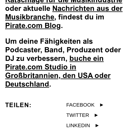
oder aktuelle
Nachrichten aus der
Musikbranche
, findest du im
Pirate.com Blog
.
Um deine Fähigkeiten als
Podcaster, Band, Produzent oder
DJ zu verbessern,
buche ein
Pirate.com Studio in
Großbritannien, den USA oder
Deutschland
.
TEILEN:
FACEBOOK
►
TWITTER
►
LINKEDIN
►