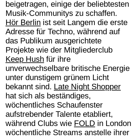
beigetragen, einige der beliebtesten
Musik-Communitys zu schaffen.
Hör Berlin
ist seit Langem die erste
Adresse für Techno, während auf
das Publikum ausgerichtete
Projekte wie der Mitgliederclub
Keep Hush
für ihre
unverwechselbare britische Energie
unter dunstigem grünem Licht
bekannt sind.
Late Night Shopper
hat sich als beständiges,
wöchentliches Schaufenster
aufstrebender Talente etabliert,
während Clubs wie
FOLD
in London
wöchentliche Streams anstelle ihrer