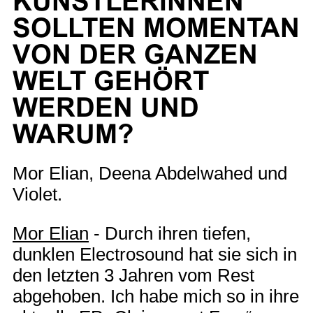
KÜNSTLERINNEN
SOLLTEN MOMENTAN
VON DER GANZEN
WELT GEHÖRT
WERDEN UND
WARUM?
Mor Elian, Deena Abdelwahed und
Violet.
Mor Elian
- Durch ihren tiefen,
dunklen Electrosound hat sie sich in
den letzten 3 Jahren vom Rest
abgehoben. Ich habe mich so in ihre