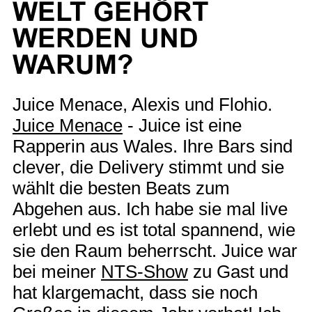
WELT GEHÖRT
WERDEN UND
WARUM?
Juice Menace, Alexis und Flohio.
Juice Menace
- Juice ist eine
Rapperin aus Wales. Ihre Bars sind
clever, die Delivery stimmt und sie
wählt die besten Beats zum
Abgehen aus. Ich habe sie mal live
erlebt und es ist total spannend, wie
sie den Raum beherrscht. Juice war
bei meiner
NTS-Show
zu Gast und
hat klargemacht, dass sie noch