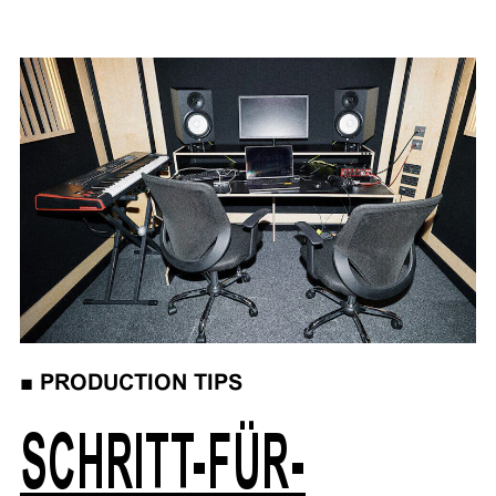
■
PRODUCTION TIPS
SCHRITT-FÜR-