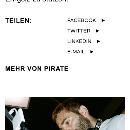
TEILEN:
FACEBOOK
►
TWITTER
►
LINKEDIN
►
E-MAIL
►
MEHR VON PIRATE