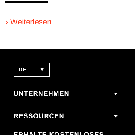
›
Weiterlesen
DE
▼
UNTERNEHMEN
RESSOURCEN
ERHALTE KOSTENLOSES