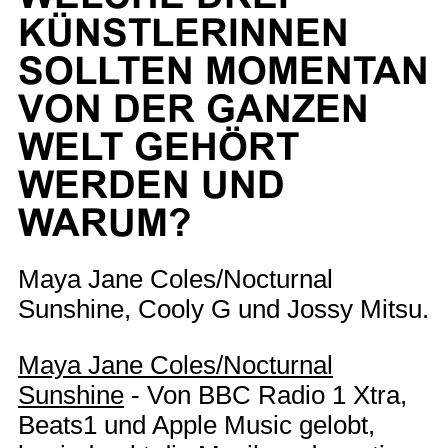
KÜNSTLERINNEN
SOLLTEN MOMENTAN
VON DER GANZEN
WELT GEHÖRT
WERDEN UND
WARUM?
Maya Jane Coles/Nocturnal
Sunshine, Cooly G und Jossy Mitsu.
Maya Jane Coles/Nocturnal
Sunshine
- Von BBC Radio 1 Xtra,
Beats1 und Apple Music gelobt,