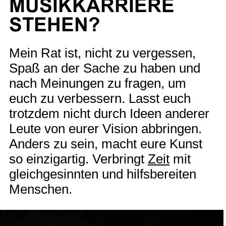
MUSIKKARRIERE
STEHEN?
Mein Rat ist, nicht zu vergessen,
Spaß an der Sache zu haben und
nach Meinungen zu fragen, um
euch zu verbessern. Lasst euch
trotzdem nicht durch Ideen anderer
Leute von eurer Vision abbringen.
Anders zu sein, macht eure Kunst
so einzigartig. Verbringt
Zeit
mit
gleichgesinnten und hilfsbereiten
Menschen.