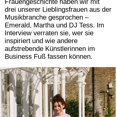
Frauengeschichte haben wir mit
drei unserer Lieblingsfrauen aus der
Musikbranche gesprochen –
Emerald, Martha und DJ Tess. Im
Interview verraten sie, wer sie
inspiriert und wie andere
aufstrebende Künstlerinnen im
Business Fuß fassen können.