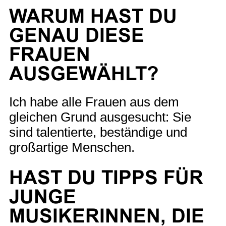
WARUM HAST DU
GENAU DIESE
FRAUEN
AUSGEWÄHLT?
Ich habe alle Frauen aus dem
gleichen Grund ausgesucht: Sie
sind talentierte, beständige und
großartige Menschen.
HAST DU TIPPS FÜR
JUNGE
MUSIKERINNEN, DIE