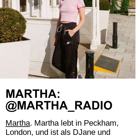
MARTHA:
@MARTHA_RADIO
Martha
. Martha lebt in Peckham,
London, und ist als DJane und