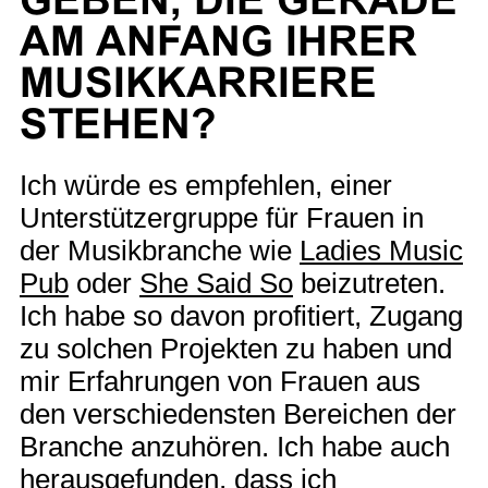
AM ANFANG IHRER
MUSIKKARRIERE
STEHEN?
Ich würde es empfehlen, einer
Unterstützergruppe für Frauen in
der Musikbranche wie
Ladies Music
Pub
oder
She Said So
beizutreten.
Ich habe so davon profitiert, Zugang
zu solchen Projekten zu haben und
mir Erfahrungen von Frauen aus
den verschiedensten Bereichen der
Branche anzuhören. Ich habe auch
herausgefunden, dass ich