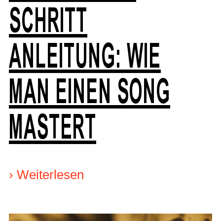
SCHRITT
ANLEITUNG: WIE
MAN EINEN SONG
MASTERT
›
Weiterlesen