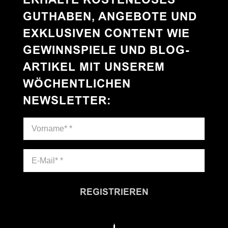
GUTHABEN, ANGEBOTE UND
EXKLUSIVEN CONTENT WIE
GEWINNSPIELE UND BLOG-
ARTIKEL MIT UNSEREM
WÖCHENTLICHEN
NEWSLETTER
:
REGISTRIEREN