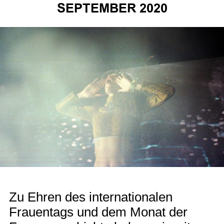
SEPTEMBER 2020
Zu Ehren des internationalen
Frauentags und dem Monat der