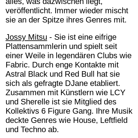
alles, was dazwischen liegt,
veröffentlicht. Immer wieder mischt
sie an der Spitze ihres Genres mit.
Jossy Mitsu
- Sie ist eine eifrige
Plattensammlerin und spielt seit
einer Weile in legendären Clubs wie
Fabric. Durch enge Kontakte mit
Astral Black und Red Bull hat sie
sich als gefragte DJane etabliert.
Zusammen mit Künstlern wie LCY
und Sherelle ist sie Mitglied des
Kollektivs 6 Figure Gang. Ihre Musik
deckte Genres wie House, Leftfield
und Techno ab.