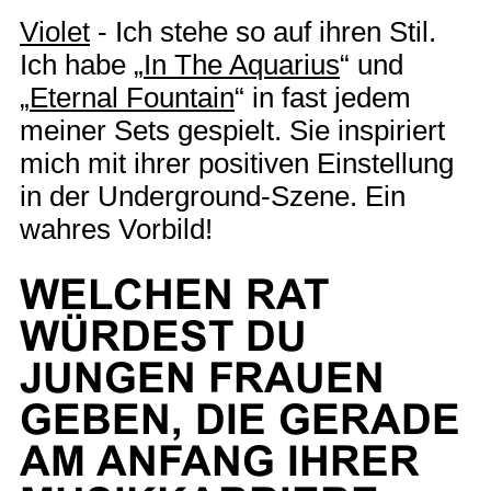
Violet
- Ich stehe so auf ihren Stil.
Ich habe „
In The Aquarius
“ und
„
Eternal Fountain
“ in fast jedem
meiner Sets gespielt. Sie inspiriert
mich mit ihrer positiven Einstellung
in der Underground-Szene. Ein
wahres Vorbild!
WELCHEN RAT
WÜRDEST DU
JUNGEN FRAUEN
GEBEN, DIE GERADE
AM ANFANG IHRER