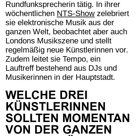
Rundfunksprecherin tätig. In ihrer
wöchentlichen
NTS-Show
zelebriert
sie elektronische Musik aus der
ganzen Welt, beobachtet aber auch
Londons Musikszene und stellt
regelmäßig neue Künstlerinnen vor.
Zudem leitet sie Tempo, ein
Lauftreff bestehend aus DJs und
Musikerinnen in der Hauptstadt.
WELCHE DREI
KÜNSTLERINNEN
SOLLTEN MOMENTAN
VON DER GANZEN