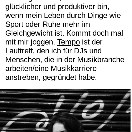
glücklicher und produktiver bin,
wenn mein Leben durch Dinge wie
Sport oder Ruhe mehr im
Gleichgewicht ist. Kommt doch mal
mit mir joggen.
Tempo
ist der
Lauftreff, den ich für DJs und
Menschen, die in der Musikbranche
arbeiten/eine Musikkarriere
anstreben, gegründet habe.