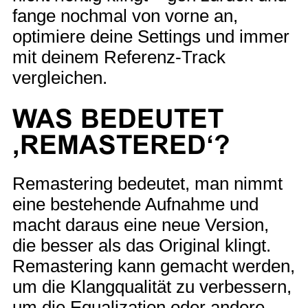
fange nochmal von vorne an,
optimiere deine Settings und immer
mit deinem Referenz-Track
vergleichen.
WAS BEDEUTET
‚REMASTERED‘?
Remastering bedeutet, man nimmt
eine bestehende Aufnahme und
macht daraus eine neue Version,
die besser als das Original klingt.
Remastering kann gemacht werden,
um die Klangqualität zu verbessern,
um die Equalization oder andere