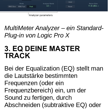
MultiMeter Analyzer – ein Standard-
Plug-in von Logic Pro X
3. EQ DEINE MASTER
TRACK
Bei der Equalization (EQ) stellt man
die Lautstärke bestimmten
Frequenzen (oder ein
Frequenzbereich) ein, um der
Sound zu fertigen, durch
Abschneiden (subtraktive EQ) oder