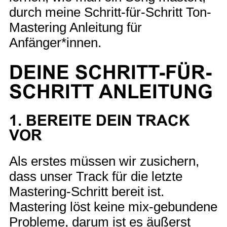
durch meine Schritt-für-Schritt Ton-
Mastering Anleitung für
Anfänger*innen.
DEINE SCHRITT-FÜR-
SCHRITT ANLEITUNG
1. BEREITE DEIN TRACK
VOR
Als erstes müssen wir zusichern,
dass unser Track für die letzte
Mastering-Schritt bereit ist.
Mastering löst keine mix-gebundene
Probleme, darum ist es äußerst