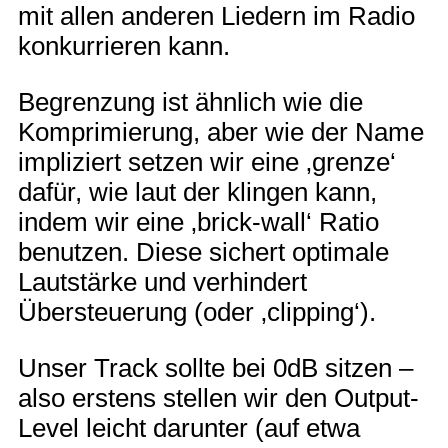
mit allen anderen Liedern im Radio
konkurrieren kann.
Begrenzung ist ähnlich wie die
Komprimierung, aber wie der Name
impliziert setzen wir eine ‚grenze‘
dafür, wie laut der klingen kann,
indem wir eine ‚brick-wall‘ Ratio
benutzen. Diese sichert optimale
Lautstärke und verhindert
Übersteuerung (oder ‚clipping‘).
Unser Track sollte bei 0dB sitzen –
also erstens stellen wir den Output-
Level leicht darunter (auf etwa