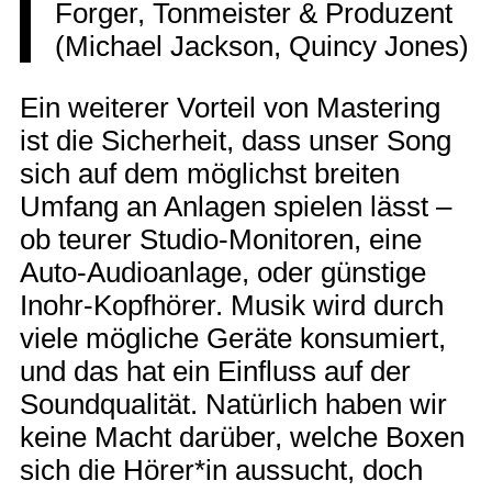
Forger, Tonmeister & Produzent
(Michael Jackson, Quincy Jones)
Ein weiterer Vorteil von Mastering
ist die Sicherheit, dass unser Song
sich auf dem möglichst breiten
Umfang an Anlagen spielen lässt –
ob teurer Studio-Monitoren, eine
Auto-Audioanlage, oder günstige
Inohr-Kopfhörer. Musik wird durch
viele mögliche Geräte konsumiert,
und das hat ein Einfluss auf der
Soundqualität. Natürlich haben wir
keine Macht darüber, welche Boxen
sich die Hörer*in aussucht, doch