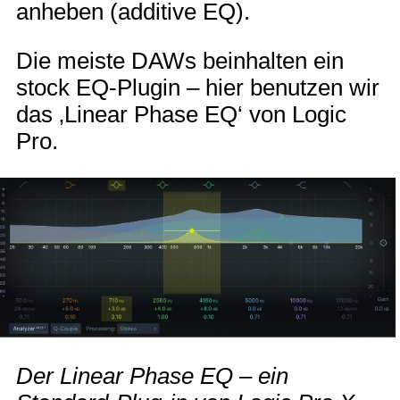
anheben (additive EQ).
Die meiste DAWs beinhalten ein
stock EQ-Plugin – hier benutzen wir
das ‚Linear Phase EQ‘ von Logic
Pro.
Der Linear Phase EQ – ein