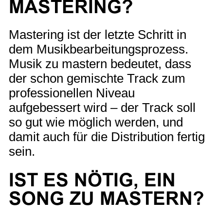
MASTERING?
Mastering ist der letzte Schritt in
dem Musikbearbeitungsprozess.
Musik zu mastern bedeutet, dass
der schon gemischte Track zum
professionellen Niveau
aufgebessert wird – der Track soll
so gut wie möglich werden, und
damit auch für die Distribution fertig
sein.
IST ES NÖTIG, EIN
SONG ZU MASTERN?