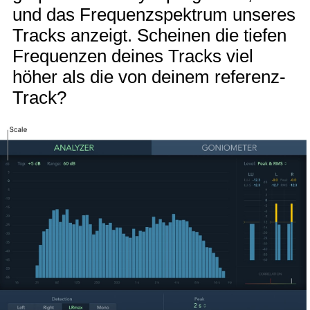
und das Frequenzspektrum unseres
Tracks anzeigt. Scheinen die tiefen
Frequenzen deines Tracks viel
höher als die von deinem referenz-
Track?