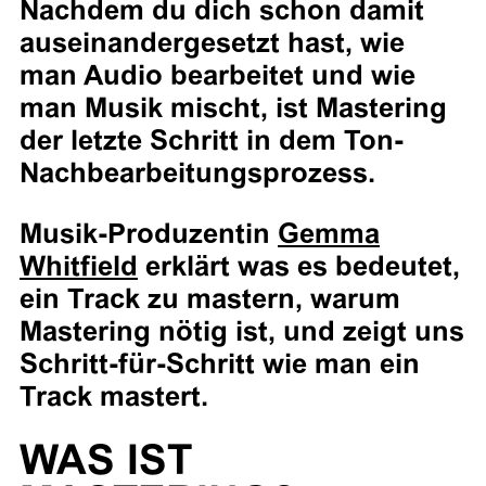
Nachdem du dich schon damit
auseinandergesetzt hast, wie
man Audio bearbeitet und wie
man Musik mischt, ist Mastering
der letzte Schritt in dem Ton-
Nachbearbeitungsprozess.
Musik-Produzentin
Gemma
Whitfield
erklärt was es bedeutet,
ein Track zu mastern, warum
Mastering nötig ist, und zeigt uns
Schritt-für-Schritt wie man ein
Track mastert.
WAS IST