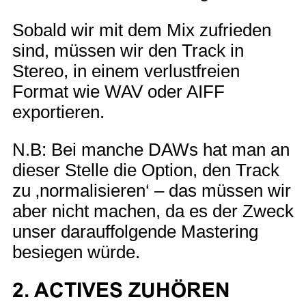
Sobald wir mit dem Mix zufrieden
sind, müssen wir den Track in
Stereo, in einem verlustfreien
Format wie WAV oder AIFF
exportieren.
N.B: Bei manche DAWs hat man an
dieser Stelle die Option, den Track
zu ‚normalisieren‘ – das müssen wir
aber nicht machen, da es der Zweck
unser darauffolgende Mastering
besiegen würde.
2. ACTIVES ZUHÖREN