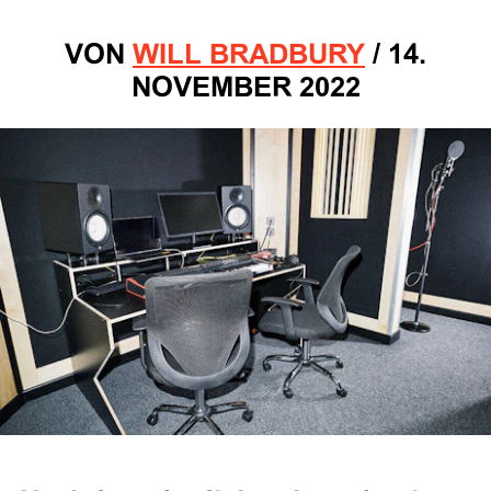
VON
WILL BRADBURY
/
14.
NOVEMBER 2022