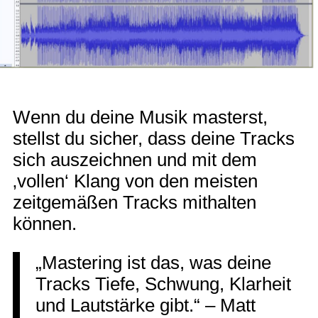
Wenn du deine Musik masterst,
stellst du sicher, dass deine Tracks
sich auszeichnen und mit dem
‚vollen‘ Klang von den meisten
zeitgemäßen Tracks mithalten
können.
„Mastering ist das, was deine
Tracks Tiefe, Schwung, Klarheit
und Lautstärke gibt.“ – Matt