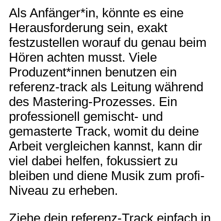
Als Anfänger*in, könnte es eine
Herausforderung sein, exakt
festzustellen worauf du genau beim
Hören achten musst. Viele
Produzent*innen benutzen ein
referenz-track als Leitung während
des Mastering-Prozesses. Ein
professionell gemischt- und
gemasterte Track, womit du deine
Arbeit vergleichen kannst, kann dir
viel dabei helfen, fokussiert zu
bleiben und diene Musik zum profi-
Niveau zu erheben.
Ziehe dein referenz-Track einfach in