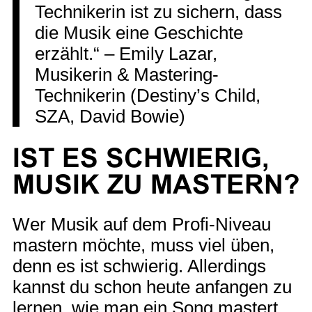
Technikerin ist zu sichern, dass
die Musik eine Geschichte
erzählt.“ – Emily Lazar,
Musikerin & Mastering-
Technikerin (Destiny’s Child,
SZA, David Bowie)
IST ES SCHWIERIG,
MUSIK ZU MASTERN?
Wer Musik auf dem Profi-Niveau
mastern möchte, muss viel üben,
denn es ist schwierig. Allerdings
kannst du schon heute anfangen zu
lernen, wie man ein Song mastert,