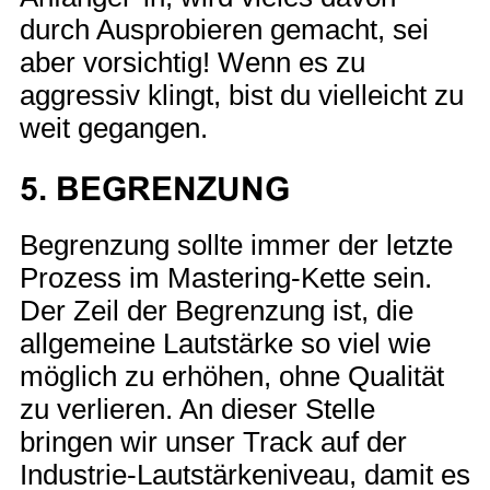
durch Ausprobieren gemacht, sei
aber vorsichtig! Wenn es zu
aggressiv klingt, bist du vielleicht zu
weit gegangen.
5. BEGRENZUNG
Begrenzung sollte immer der letzte
Prozess im Mastering-Kette sein.
Der Zeil der Begrenzung ist, die
allgemeine Lautstärke so viel wie
möglich zu erhöhen, ohne Qualität
zu verlieren. An dieser Stelle
bringen wir unser Track auf der
Industrie-Lautstärkeniveau, damit es