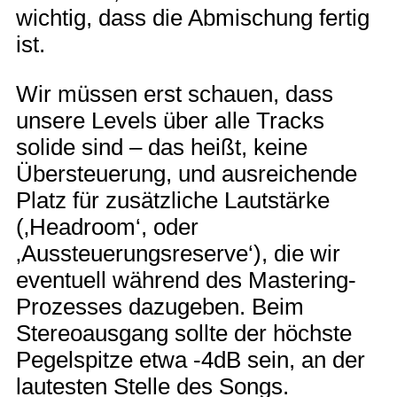
wichtig, dass die Abmischung fertig
ist.
Wir müssen erst schauen, dass
unsere Levels über alle Tracks
solide sind – das heißt, keine
Übersteuerung, und ausreichende
Platz für zusätzliche Lautstärke
(‚Headroom‘, oder
‚Aussteuerungsreserve‘), die wir
eventuell während des Mastering-
Prozesses dazugeben. Beim
Stereoausgang sollte der höchste
Pegelspitze etwa -4dB sein, an der
lautesten Stelle des Songs.