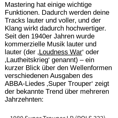
Mastering hat einige wichtige
Funktionen. Dadurch werden deine
Tracks lauter und voller, und der
Klang wirkt dadurch hochwertiger.
Seit den 1940er Jahren wurde
kommerzielle Musik lauter und
lauter (der ‚
Loudness War
‘ oder
‚Lautheitskrieg‘ genannt) – ein
kurzer Blick über den Wellenformen
verschiedenen Ausgaben des
ABBA-Liedes ‚Super Trouper‘ zeigt
der bekannte Trend über mehreren
Jahrzehnten: