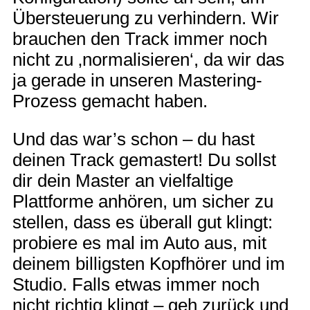
Übersteuerung zu verhindern. Wir
brauchen den Track immer noch
nicht zu ‚normalisieren‘, da wir das
ja gerade in unseren Mastering-
Prozess gemacht haben.
Und das war’s schon – du hast
deinen Track gemastert! Du sollst
dir dein Master an vielfaltige
Plattforme anhören, um sicher zu
stellen, dass es überall gut klingt:
probiere es mal im Auto aus, mit
deinem billigsten Kopfhörer und im
Studio. Falls etwas immer noch
nicht richtig klingt – geh zurück und