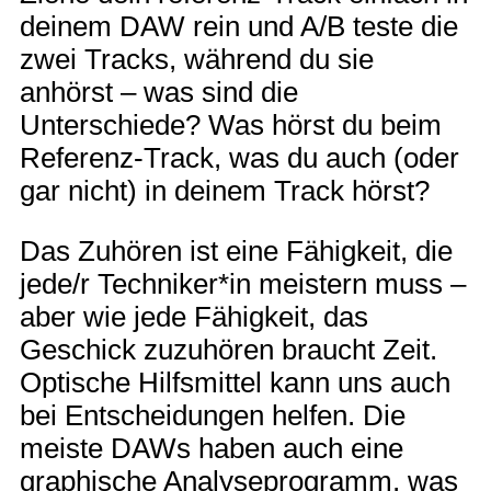
deinem DAW rein und A/B teste die
zwei Tracks, während du sie
anhörst – was sind die
Unterschiede? Was hörst du beim
Referenz-Track, was du auch (oder
gar nicht) in deinem Track hörst?
Das Zuhören ist eine Fähigkeit, die
jede/r Techniker*in meistern muss –
aber wie jede Fähigkeit, das
Geschick zuzuhören braucht Zeit.
Optische Hilfsmittel kann uns auch
bei Entscheidungen helfen. Die
meiste DAWs haben auch eine
graphische Analyseprogramm, was