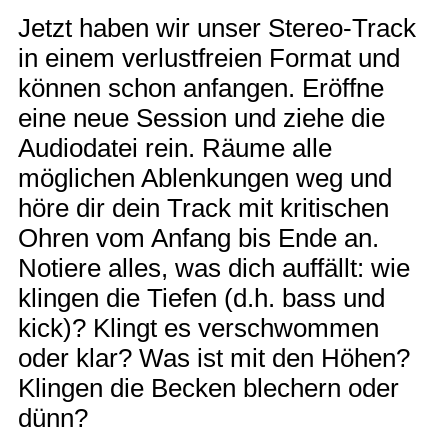
Jetzt haben wir unser Stereo-Track
in einem verlustfreien Format und
können schon anfangen. Eröffne
eine neue Session und ziehe die
Audiodatei rein. Räume alle
möglichen Ablenkungen weg und
höre dir dein Track mit kritischen
Ohren vom Anfang bis Ende an.
Notiere alles, was dich auffällt: wie
klingen die Tiefen (d.h. bass und
kick)? Klingt es verschwommen
oder klar? Was ist mit den Höhen?
Klingen die Becken blechern oder
dünn?