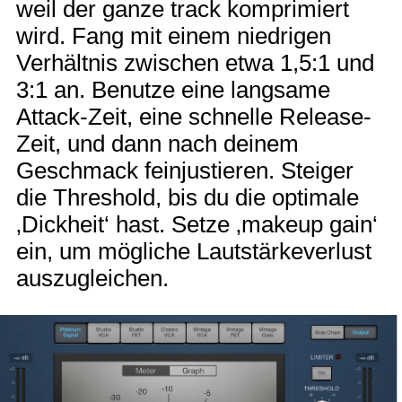
weil der ganze track komprimiert
wird. Fang mit einem niedrigen
Verhältnis zwischen etwa 1,5:1 und
3:1 an. Benutze eine langsame
Attack-Zeit, eine schnelle Release-
Zeit, und dann nach deinem
Geschmack feinjustieren. Steiger
die Threshold, bis du die optimale
‚Dickheit‘ hast. Setze ‚makeup gain‘
ein, um mögliche Lautstärkeverlust
auszugleichen.