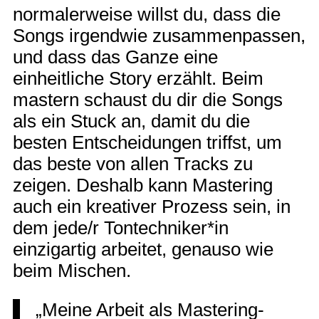
normalerweise willst du, dass die
Songs irgendwie zusammenpassen,
und dass das Ganze eine
einheitliche Story erzählt. Beim
mastern schaust du dir die Songs
als ein Stuck an, damit du die
besten Entscheidungen triffst, um
das beste von allen Tracks zu
zeigen. Deshalb kann Mastering
auch ein kreativer Prozess sein, in
dem jede/r Tontechniker*in
einzigartig arbeitet, genauso wie
beim Mischen.
„Meine Arbeit als Mastering-