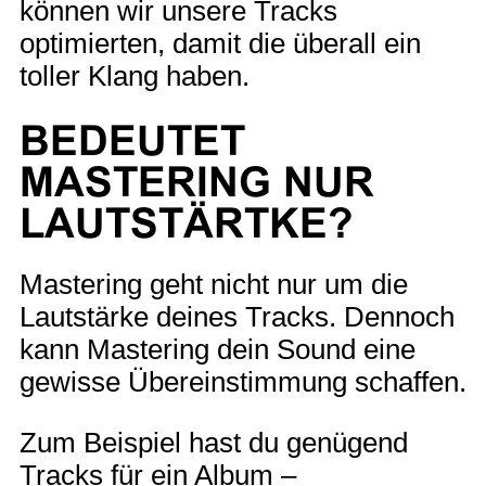
können wir unsere Tracks
optimierten, damit die überall ein
toller Klang haben.
BEDEUTET
MASTERING NUR
LAUTSTÄRTKE?
Mastering geht nicht nur um die
Lautstärke deines Tracks. Dennoch
kann Mastering dein Sound eine
gewisse Übereinstimmung schaffen.
Zum Beispiel hast du genügend
Tracks für ein Album –