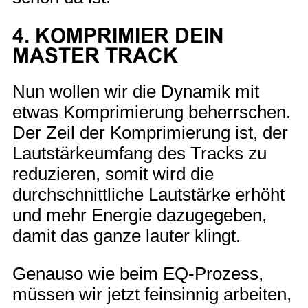
4. KOMPRIMIER DEIN
MASTER TRACK
Nun wollen wir die Dynamik mit
etwas Komprimierung beherrschen.
Der Zeil der Komprimierung ist, der
Lautstärkeumfang des Tracks zu
reduzieren, somit wird die
durchschnittliche Lautstärke erhöht
und mehr Energie dazugegeben,
damit das ganze lauter klingt.
Genauso wie beim EQ-Prozess,
müssen wir jetzt feinsinnig arbeiten,