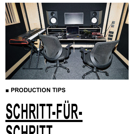
■
PRODUCTION TIPS
SCHRITT-FÜR-
SCHRITT