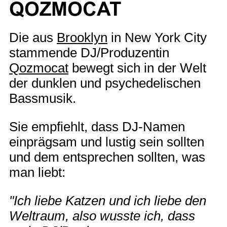
QOZMOCAT
Die aus
Brooklyn
in New York City
stammende DJ/Produzentin
Qozmocat
bewegt sich in der Welt
der dunklen und psychedelischen
Bassmusik.
Sie empfiehlt, dass DJ-Namen
einprägsam und lustig sein sollten
und dem entsprechen sollten, was
man liebt:
"Ich liebe Katzen und ich liebe den
Weltraum, also wusste ich, dass