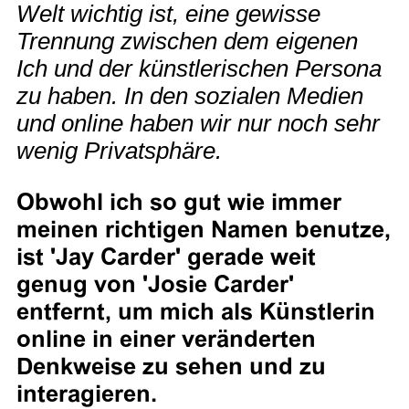
Welt wichtig ist, eine gewisse
Trennung zwischen dem eigenen
Ich und der künstlerischen Persona
zu haben. In den sozialen Medien
und online haben wir nur noch sehr
wenig Privatsphäre.
Obwohl ich so gut wie immer
meinen richtigen Namen benutze,
ist 'Jay Carder' gerade weit
genug von 'Josie Carder'
entfernt, um mich als Künstlerin
online in einer veränderten
Denkweise zu sehen und zu
interagieren.