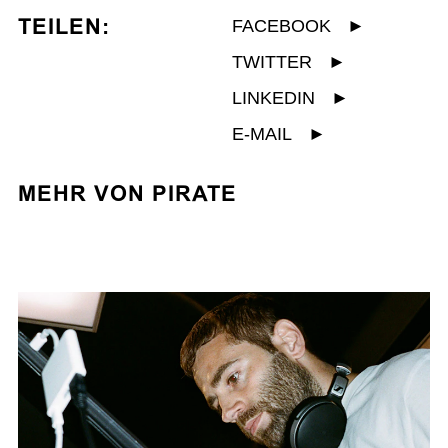
TEILEN:
FACEBOOK
►
TWITTER
►
LINKEDIN
►
E-MAIL
►
MEHR VON PIRATE