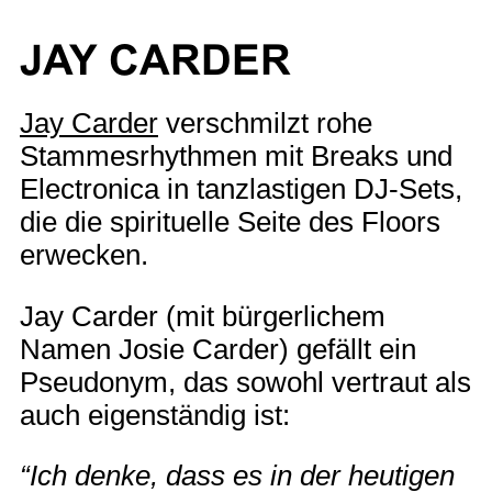
JAY CARDER
Jay Carder
verschmilzt rohe
Stammesrhythmen mit Breaks und
Electronica in tanzlastigen DJ-Sets,
die die spirituelle Seite des Floors
erwecken.
Jay Carder (mit bürgerlichem
Namen Josie Carder) gefällt ein
Pseudonym, das sowohl vertraut als
auch eigenständig ist:
“Ich denke, dass es in der heutigen