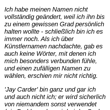
Ich habe meinen Namen nicht
vollständig geändert, weil ich ihn bis
zu einem gewissen Grad persönlich
halten wollte - schließlich bin ich es
immer noch. Als ich über
Künstlernamen nachdachte, gab es
auch keine Wörter, mit denen ich
mich besonders verbunden fühle,
und einen zufälligen Namen zu
wählen, erschien mir nicht richtig.
'Jay Carder' bin ganz und gar ich
und auch nicht ich; er wird sicherlich
von niemandem sonst verwendet