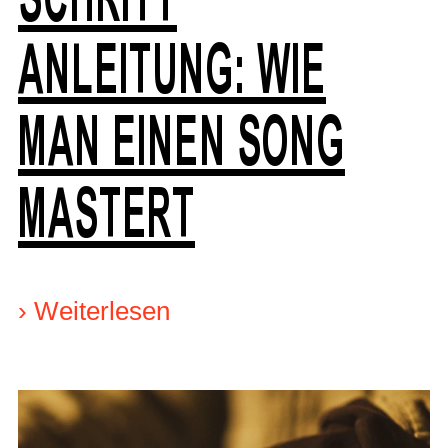
ANLEITUNG: WIE
MAN EINEN SONG
MASTERT
›
Weiterlesen