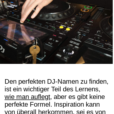
Den perfekten DJ-Namen zu finden,
ist ein wichtiger Teil des Lernens,
wie man auflegt
, aber es gibt keine
perfekte Formel. Inspiration kann
von überall herkommen, sei es von