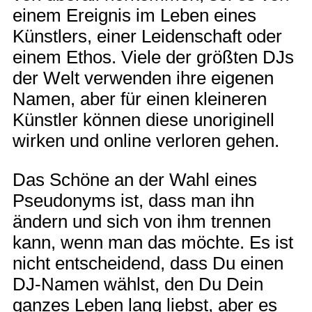
einem Ereignis im Leben eines
Künstlers, einer Leidenschaft oder
einem Ethos. Viele der größten DJs
der Welt verwenden ihre eigenen
Namen, aber für einen kleineren
Künstler können diese unoriginell
wirken und online verloren gehen.
Das Schöne an der Wahl eines
Pseudonyms ist, dass man ihn
ändern und sich von ihm trennen
kann, wenn man das möchte. Es ist
nicht entscheidend, dass Du einen
DJ-Namen wählst, den Du Dein
ganzes Leben lang liebst, aber es