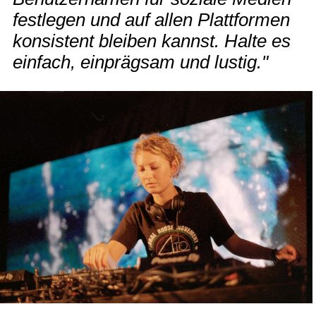
festlegen und auf allen Plattformen
konsistent bleiben kannst. Halte es
einfach, einprägsam und lustig."