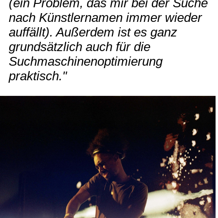
(ein Problem, das mir bei der Suche
nach Künstlernamen immer wieder
auffällt). Außerdem ist es ganz
grundsätzlich auch für die
Suchmaschinenoptimierung
praktisch."