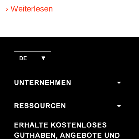
›
Weiterlesen
DE
▼
UNTERNEHMEN
RESSOURCEN
ERHALTE KOSTENLOSES
GUTHABEN, ANGEBOTE UND