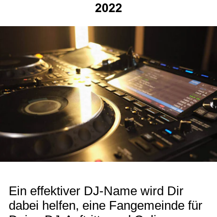
2022
Ein effektiver DJ-Name wird Dir
dabei helfen, eine Fangemeinde für