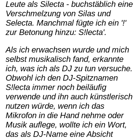
Leute als Silecta - buchstäblich eine
Verschmelzung von Silas und
Selecta. Manchmal fügte ich ein '!'
zur Betonung hinzu: S!lecta'.
Als ich erwachsen wurde und mich
selbst musikalisch fand, erkannte
ich, was ich als DJ zu tun versuche.
Obwohl ich den DJ-Spitznamen
S!lecta immer noch beiläufig
verwende und ihn auch künstlerisch
nutzen würde, wenn ich das
Mikrofon in die Hand nehme oder
Musik auflege, wollte ich ein Wort,
das als DJ-Name eine Absicht