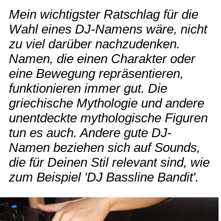
Mein wichtigster Ratschlag für die
Wahl eines DJ-Namens wäre, nicht
zu viel darüber nachzudenken.
Namen, die einen Charakter oder
eine Bewegung repräsentieren,
funktionieren immer gut. Die
griechische Mythologie und andere
unentdeckte mythologische Figuren
tun es auch. Andere gute DJ-
Namen beziehen sich auf Sounds,
die für Deinen Stil relevant sind, wie
zum Beispiel 'DJ Bassline Bandit'.