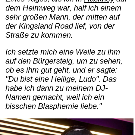
dem Heimweg war, half ich einem
sehr großen Mann, der mitten auf
der Kingsland Road lief, von der
Straße zu kommen.
Ich setzte mich eine Weile zu ihm
auf den Bürgersteig, um zu sehen,
ob es ihm gut geht, und er sagte:
"Du bist eine Heilige, Ludo". Das
habe ich dann zu meinem DJ-
Namen gemacht, weil ich ein
bisschen Blasphemie liebe."