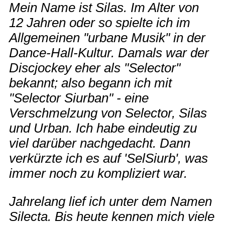
Mein Name ist Silas. Im Alter von
12 Jahren oder so spielte ich im
Allgemeinen "urbane Musik" in der
Dance-Hall-Kultur. Damals war der
Discjockey eher als "Selector"
bekannt; also begann ich mit
"Selector Siurban" - eine
Verschmelzung von Selector, Silas
und Urban. Ich habe eindeutig zu
viel darüber nachgedacht. Dann
verkürzte ich es auf 'SelSiurb', was
immer noch zu kompliziert war.
Jahrelang lief ich unter dem Namen
Silecta. Bis heute kennen mich viele