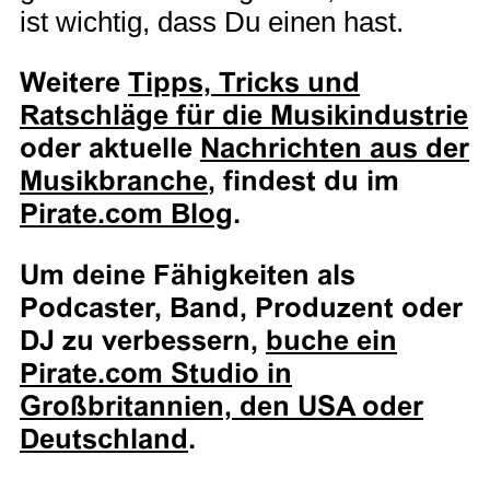
ist wichtig, dass Du einen hast.
Weitere
Tipps, Tricks und
Ratschläge für die Musikindustrie
oder aktuelle
Nachrichten aus der
Musikbranche
, findest du im
Pirate.com Blog
.
Um deine Fähigkeiten als
Podcaster, Band, Produzent oder
DJ zu verbessern,
buche ein
Pirate.com Studio in
Großbritannien, den USA oder
Deutschland
.