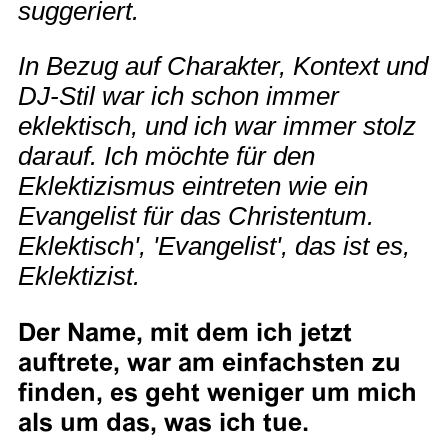
suggeriert.
In Bezug auf Charakter, Kontext und
DJ-Stil war ich schon immer
eklektisch, und ich war immer stolz
darauf. Ich möchte für den
Eklektizismus eintreten wie ein
Evangelist für das Christentum.
Eklektisch', 'Evangelist', das ist es,
Eklektizist.
Der Name, mit dem ich jetzt
auftrete, war am einfachsten zu
finden, es geht weniger um mich
als um das, was ich tue.