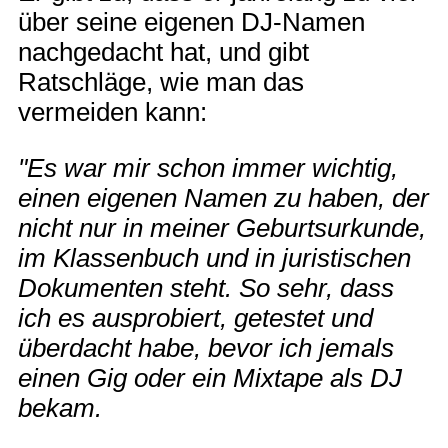
über seine eigenen DJ-Namen
nachgedacht hat, und gibt
Ratschläge, wie man das
vermeiden kann:
"Es war mir schon immer wichtig,
einen eigenen Namen zu haben, der
nicht nur in meiner Geburtsurkunde,
im Klassenbuch und in juristischen
Dokumenten steht. So sehr, dass
ich es ausprobiert, getestet und
überdacht habe, bevor ich jemals
einen Gig oder ein Mixtape als DJ
bekam.