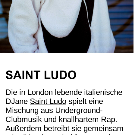
SAINT LUDO
Die in London lebende italienische
DJane
Saint Ludo
spielt eine
Mischung aus Underground-
Clubmusik und knallhartem Rap.
Außerdem betreibt sie gemeinsam