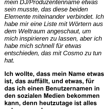
mein DJ/Produzentenname etwas
sein musste, das diese beiden
Elemente miteinander verbindet. Ich
habe mir eine Liste mit Wörtern aus
dem Weltraum angeschaut, um
mich inspirieren zu lassen, aber ich
habe mich schnell für etwas
entschieden, das mit Cosmo zu tun
hat.
Ich wollte, dass mein Name etwas
ist, das auffällt, und etwas, für
das ich einen Benutzernamen in
den sozialen Medien bekommen
kann, denn heutzutage ist alles