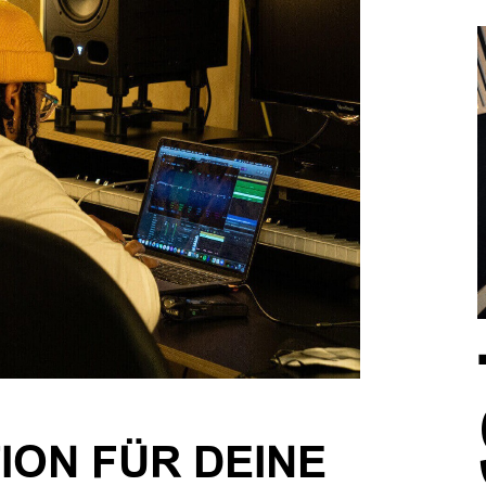
TION FÜR DEINE