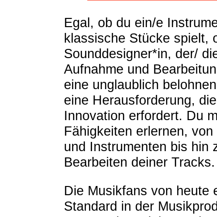
Egal, ob du ein/e Instrumen
klassische Stücke spielt, 
Sounddesigner*in, der/ die
Aufnahme und Bearbeitung
eine unglaublich belohnen
eine Herausforderung, die
Innovation erfordert. Du 
Fähigkeiten erlernen, vo
und Instrumenten bis hin
Bearbeiten deiner Tracks.
Die Musikfans von heute 
Standard in der Musikprod