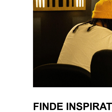
FINDE INSPIRA